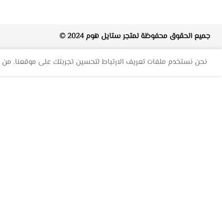
جميع الحقوق محفوظة لمتجر
ستايل هوم
2024 ©
نحن نستخدم ملفات تعريف الارتباط لتحسين تجربتك على موقعنا. من خ