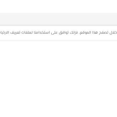
لال تصفح هذا الموقع، فإنك توافق على استخدامنا لملفات تعريف الارتباط