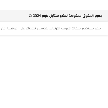
جميع الحقوق محفوظة لمتجر
ستايل هوم
2024 ©
نحن نستخدم ملفات تعريف الارتباط لتحسين تجربتك على موقعنا. من خ