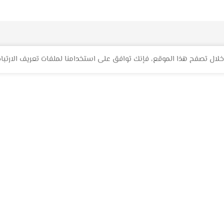
لال تصفح هذا الموقع، فإنك توافق على استخدامنا لملفات تعريف الارتباط