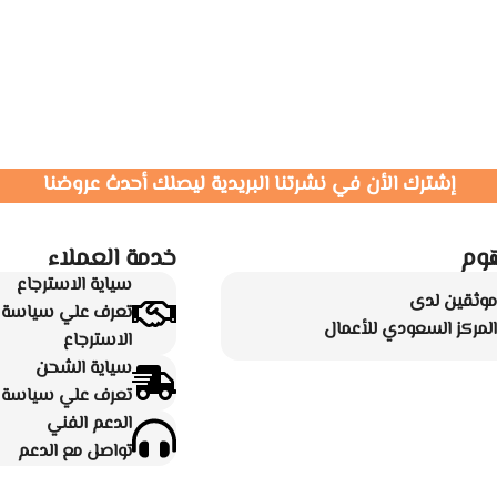
إشترك الأن في نشرتنا البريدية ليصلك أحدث عروضنا
وم
خدمة العملاء
سياية الاسترجاع
موثقين لدى
تعرف علي سياسة ا
المركز السعودي للأعمال
الاسترجاع
سياية الشحن
تعرف علي سياسة ا
الدعم الفني
تواصل مع الدعم