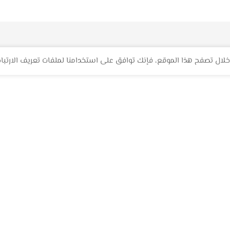
لال تصفح هذا الموقع، فإنك توافق على استخدامنا لملفات تعريف الارتباط