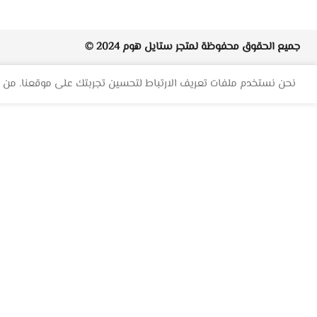
جميع الحقوق محفوظة لمتجر
ستايل هوم
2024 ©
نحن نستخدم ملفات تعريف الارتباط لتحسين تجربتك على موقعنا. من خ