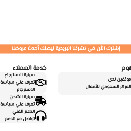
إشترك الأن في نشرتنا البريدية ليصلك أحدث عروضنا
وم
خدمة العملاء
سياية الاسترجاع
موثقين لدى
تعرف علي سياسة ا
المركز السعودي للأعمال
الاسترجاع
سياية الشحن
تعرف علي سياسة ا
الدعم الفني
تواصل مع الدعم