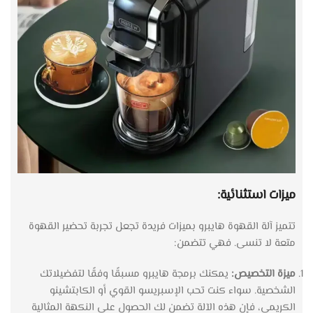
ميزات استثنائية:
تتميز آلة القهوة هايبرو بميزات فريدة تجعل تجربة تحضير القهوة
متعة لا تنسى. فهي تتضمن:
ميزة التخصيص:
يمكنك برمجة هايبرو مسبقًا وفقًا لتفضيلاتك
الشخصية. سواء كنت تحب الإسبريسو القوي أو الكابتشينو
الكريمي، فإن هذه الآلة تضمن لك الحصول على النكهة المثالية