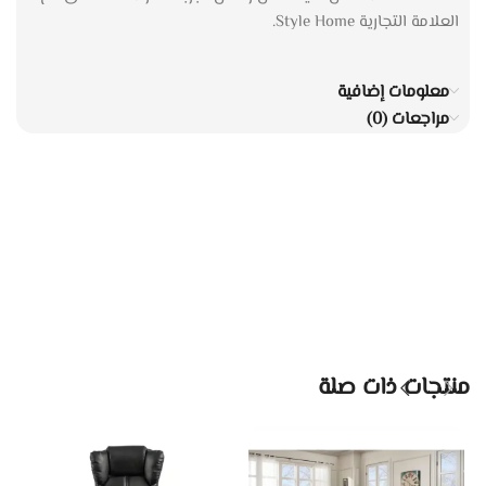
العلامة التجارية Style Home.
معلومات إضافية
مراجعات (0)
منتجات ذات صلة