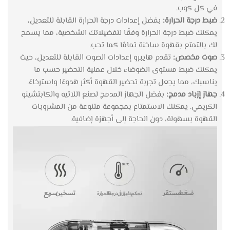
في كل كوب.
ضبط درجة الحرارة:
بفضل إعدادات درجة الحرارة القابلة للتعديل،
يمكنك ضبط درجة الحرارة وفقًا لتفضيلاتك الشخصية، مما يسمح
لك بالتمتع بقهوة ساخنة تمامًا كما تحب.
صوت مخصص:
تقدم هايبرو إعدادات الصوت القابلة للتعديل، حيث
يمكنك ضبط مستوى الضوضاء خلال عملية التحضير حسب ما
يناسبك، مما يجعل تجربة تحضير القهوة أكثر هدوءًا واسترخاءً.
جهاز إزباد مدمج:
بفضل الجهاز المدمج لصنع اللاتيه والكابتشينو
الكريمي. يمكنك الاستمتاع بمجموعة متنوعة من المشروبات
القهوة بسهولة، دون الحاجة إلى أجهزة إضافية.