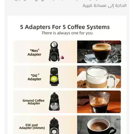
الحاجة إلى مساحة كبيرة.