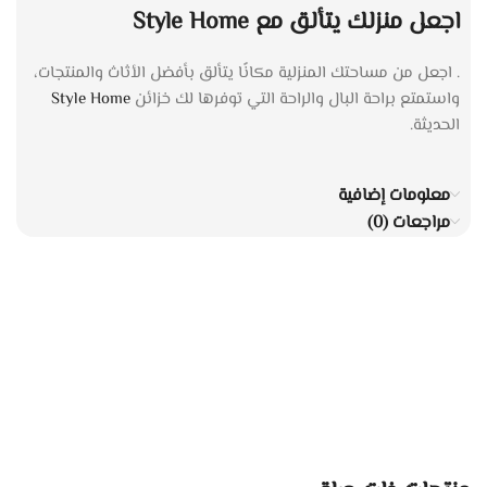
اجعل منزلك يتألق مع Style Home
. اجعل من مساحتك المنزلية مكانًا يتألق بأفضل الأثاث والمنتجات،
واستمتع براحة البال والراحة التي توفرها لك خزائن
Style Home
الحديثة.
معلومات إضافية
مراجعات (0)