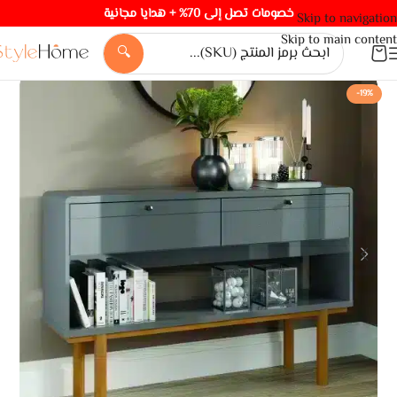
خصومات تصل إلى 70% + هدايا مجانية
Skip to navigation
Skip to main content
🔍
-19%