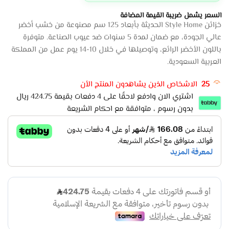
السعر يشمل ضريبة القيمة المضافة
خزائن Style Home الحديثة بأبعاد 125 سم مصنوعة من خشب أخضر
عالي الجودة، مع ضمان لمدة 5 سنوات ضد عيوب الصناعة. متوفرة
باللون الأخضر الرائع، وتوصيلها في خلال 10-14 يوم عمل من المملكة
العربية السعودية.
25
الاشخاص الذين يشاهدون المنتج الأن
اشتري الان وادفع لاحقًا على 4 دفعات بقيمة 424.75 ريال
بدون رسوم ، متوافقة مع احكام الشريعة