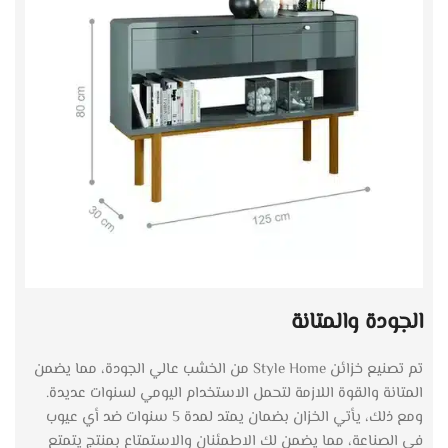
الجودة والمتانة
تم تصنيع خزائن Style Home من الخشب عالي الجودة، مما يضمن
المتانة والقوة اللازمة لتحمل الاستخدام اليومي لسنوات عديدة.
ومع ذلك، يأتي الخزان بضمان يمتد لمدة 5 سنوات ضد أي عيوب
في الصناعة، مما يضمن لك الاطمئنان والاستمتاع بمنتج يتمتع