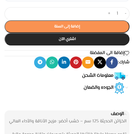
+
-
إضافة إلى السلة
اشتري الآن
إضافة الى المفضلة
شارك:
معلومات الشحن
الجوده والضمان
الوصف
الخزائن الحديثة 125 سم – خشب أخضر: مزيج الأناقة والأداء العالي