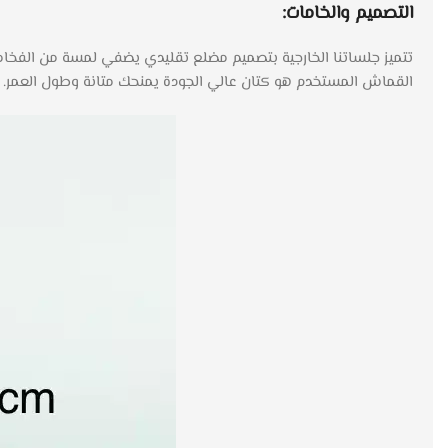
التصميم والخامات:
تتميز جلساتنا الخارجية بتصميم مضلع تقليدي يضفي لمسة من الفخامة
القماش المستخدم هو كتان عالي الجودة يمنحك متانة وطول العمر.