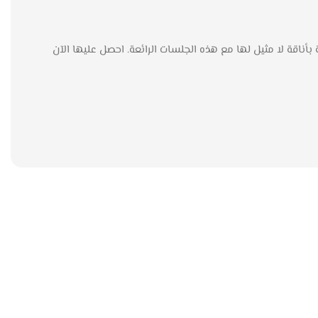
تمتع بالأجواء الخارجية بأناقة لا مثيل لها مع هذه الجلسات الرائعة. احصل عليها الآن