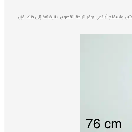
ن واسفنج أبانمي يوفر الراحة القصوى. بالإضافة إلى ذلك، فإن