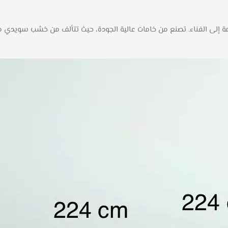
 إلى الفناء. تصنع من خامات عالية الجودة، حيث تتألف من خشب سويدي متي