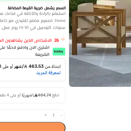
السعر يشمل ضريبة القيمة المضافة
سنوات. التوصيل في 10-14 يوم عمل. احصل عليه الآن!
26
الاشخاص الذين يشاهدون المن
الشريعة
+
-