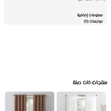
معلومات إضافية
مراجعات (0)
منتجات ذات صلة