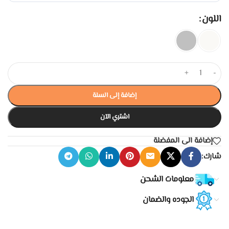
اللون
+
-
إضافة إلى السلة
اشتري الآن
إضافة الى المفضلة
شارك:
معلومات الشحن
الجوده والضمان