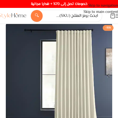
خصومات تصل إلى 70% + هدايا مجانية
Skip to navigation
Skip to main content
🔍
-35%