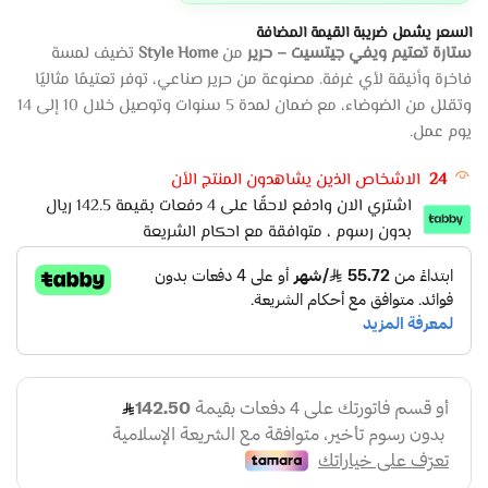
السعر يشمل ضريبة القيمة المضافة
ستارة تعتيم ويفي جيتسيت – حرير
من
Style Home
تضيف لمسة
فاخرة وأنيقة لأي غرفة. مصنوعة من حرير صناعي، توفر تعتيمًا مثاليًا
وتقلل من الضوضاء، مع ضمان لمدة 5 سنوات وتوصيل خلال 10 إلى 14
يوم عمل.
24
الاشخاص الذين يشاهدون المنتج الأن
اشتري الان وادفع لاحقًا على 4 دفعات بقيمة 142.5 ريال
بدون رسوم ، متوافقة مع احكام الشريعة