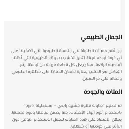
الجمال الطبيعي
من أهم مميزات الطاولة هي اللمسة الطبيعية التي تضفيها على
أي غرفة توضع فيها. تتميز الخشب بحبيباته الطبيعية التي تُظهر
تفاصيله الرائعة، مما يجعل كل قطعة فريدة من نوعها. يتم
التعامل مع الخشب بعناية لضمان الحفاظ على مظهره الطبيعي
وجماله على مر السنين.
المتانة والجودة
تم تصنيع “طاولة قهوة خشبية راندي – مستطيلة 2 درج”
باستخدام أجود أنواع الأخشاب، مما يضمن متانتها وقوة تحملها.
يمكن الاعتماد على هذه الطاولة لتحمل الاستخدام اليومي دون
التأثير على جودتها أو شكلها.