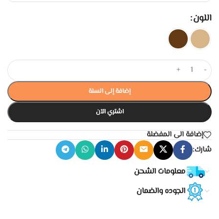
اللون
+
-
إضافة إلى السلة
اشتري الآن
إضافة الى المفضلة
شارك:
معلومات الشحن
الجوده والضمان