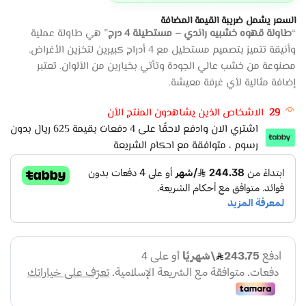
السعر يشمل ضريبة القيمة المضافة
“
طاولة قهوه خشبيه راندي – مستطيلة 4 درج
” هي طاولة عملية
وأنيقة تتميز بتصميم مستطيل مع 4 أدراج كبيرين لتخزين الأغراض.
مصنوعة من خشب عالي الجودة وتأتي بخيارين من الألوان. تعتبر
إضافة مثالية لأي غرفة معيشة.
29
الاشخاص الذين يشاهدون المنتج الأن
اشتري الان وادفع لاحقًا على 4 دفعات بقيمة 625 ريال بدون
رسوم ، متوافقة مع احكام الشريعة