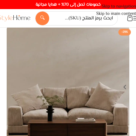
خصومات تصل إلى 70% + هدايا مجانية
Skip to navigation
Skip to main content
🔍
-29%