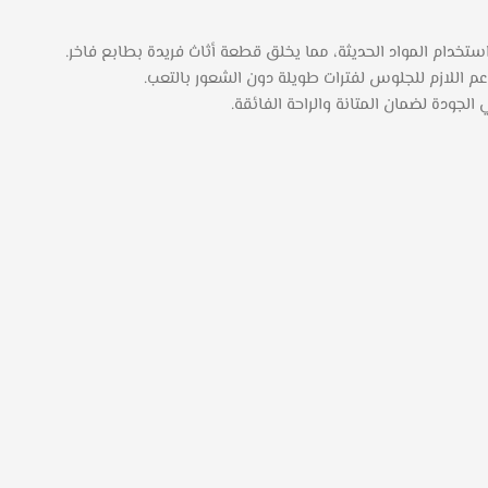
خدام المواد الحديثة، مما يخلق قطعة أثاث فريدة بطابع فاخر.
 اللازم للجلوس لفترات طويلة دون الشعور بالتعب.
دة لضمان المتانة والراحة الفائقة.