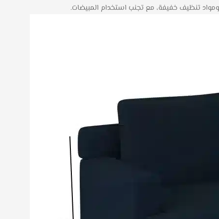
مواد تنظيف خفيفة، مع تجنب استخدام المبيضات.