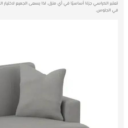
في الجلوس.