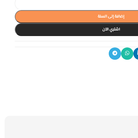
إضافة إلى السلة
اشتري الآن