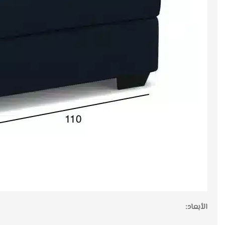
الأبعاد: