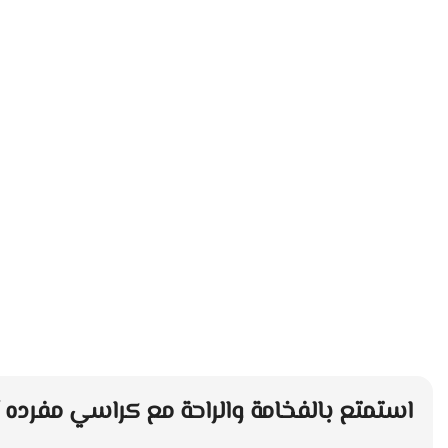
استمتع بالفخامة والراحة مع كراسي مفرده آن متعدد