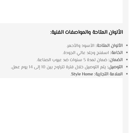
الألوان المتاحة والمواصفات الفنية:
الألوان المتاحة:
الأسود والأحمر.
الخامة:
اسفنج وجلد عالي الجودة.
الضمان:
ضمان لمدة 5 سنوات ضد عيوب الصناعة.
التوصيل:
يتم التوصيل خلال فترة تتراوح بين 10 إلى 14 يوم عمل.
العلامة التجارية:
Style Home
.