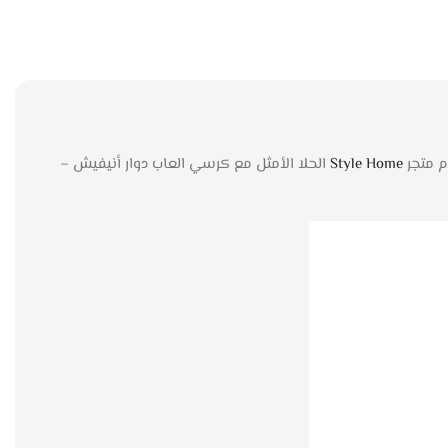
م متجر
Style Home
الحلا الأمثل مع كرسي العاب دوار أنيفيش –