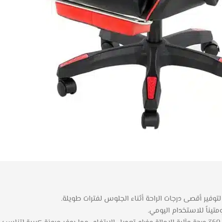
ير أقصى درجات الراحة أثناء الجلوس لفترات طويلة.
تيناً للاستخدام اليومي.