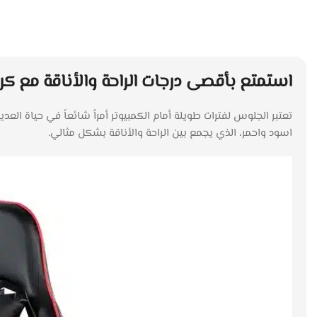
استمتع بأقصى درجات الراحة والأناقة مع ك
تعتبر الجلوس لفترات طويلة أمام الكمبيوتر أمراً شائعاً في حياة ا
اسود واحمر، الذي يجمع بين الراحة والأناقة بشكل مثالي.