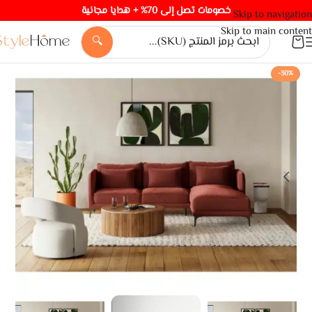
خصومات تصل إلى 70% + هدايا مجانية
Skip to navigation
Skip to main content
🔍
-30%