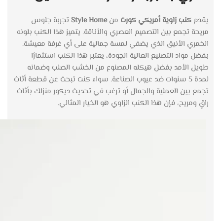
يقدم
كنب زاوية أمريكي كورت
من
Style Home
تجربة جلوس
مريحة تجمع بين التصميم العصري والأناقة. يتميز هذا الكنب بلونه
الخمري الأنيق الذي يضفي لمسة جمالية على أي غرفة معيشة.
بفضل مواد التصنيع العالية الجودة، يعتبر هذا الكنب استثمارًا
طويل الأمد بفضل هيكله المصنوع من الخشب الصلب وضمانه
لمدة 5 سنوات ضد عيوب الصناعة. سواء كنت تبحث عن قطعة أثاث
تجمع بين العملية والجمال أو ترغب في تحديث ديكور منزلك بأثاث
راقٍ ومريح، فإن هذا الكنب الزاوي هو الخيار المثالي.