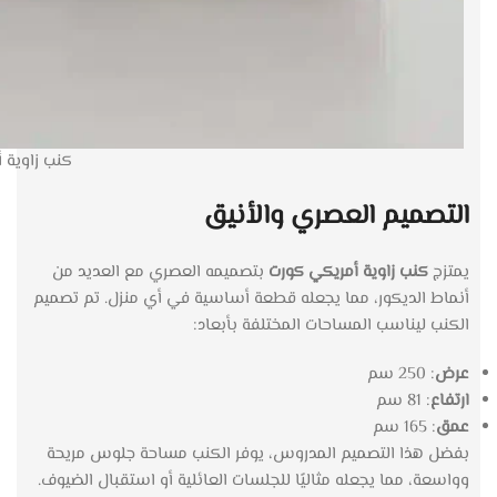
كنب زاوية ا
التصميم العصري والأنيق
يمتزج
كنب زاوية أمريكي كورت
بتصميمه العصري مع العديد من
أنماط الديكور، مما يجعله قطعة أساسية في أي منزل. تم تصميم
الكنب ليناسب المساحات المختلفة بأبعاد:
عرض
: 250 سم
ارتفاع
: 81 سم
عمق
: 165 سم
بفضل هذا التصميم المدروس، يوفر الكنب مساحة جلوس مريحة
وواسعة، مما يجعله مثاليًا للجلسات العائلية أو استقبال الضيوف.