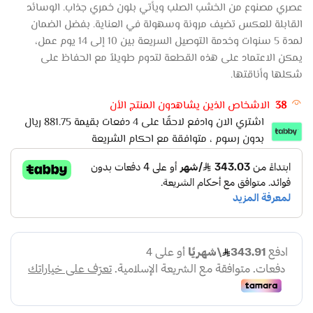
عصري مصنوع من الخشب الصلب ويأتي بلون خمري جذاب. الوسائد
القابلة للعكس تضيف مرونة وسهولة في العناية. بفضل الضمان
لمدة 5 سنوات وخدمة التوصيل السريعة بين 10 إلى 14 يوم عمل،
يمكن الاعتماد على هذه القطعة لتدوم طويلاً مع الحفاظ على
شكلها وأناقتها.
38
الاشخاص الذين يشاهدون المنتج الأن
اشتري الان وادفع لاحقًا على 4 دفعات بقيمة 881.75 ريال
بدون رسوم ، متوافقة مع احكام الشريعة