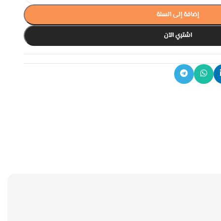
إضافة إلى السلة
اشتري الآن