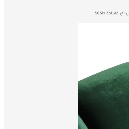
ى أي مساحة داخلية.