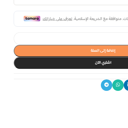
إضافة إلى السلة
اشتري الآن