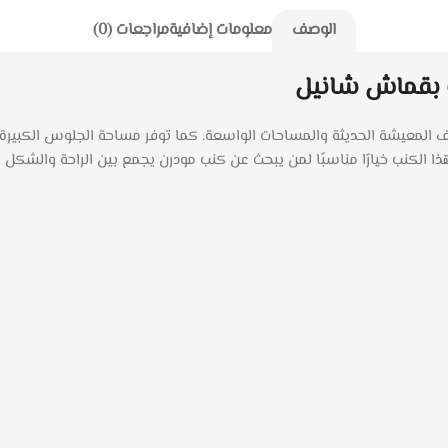
الوصف
معلومات إضافية
مراجعات (0)
Style Ho تصميمًا عصريًا يناسب غرف المعيشة الحديثة والمساحات الواسعة. كما توفر مساحة ا
ذا الكنب خيارًا مناسبًا لمن يبحث عن كنب مودرن يجمع بين الراحة والشكل 