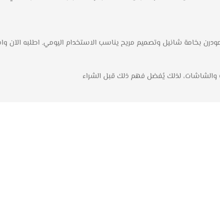
ت والشاشات، لذلك يُفضل فهم ذلك قبل الشراء