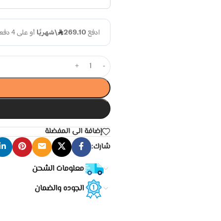
+
-
إضافة الى المفضلة
شارك:
معلومات الشحن
الجوده والضمان