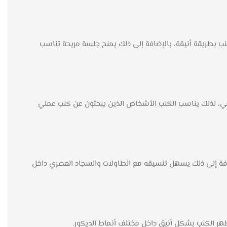
 الكنب بطريقة أنيقة، بالإضافة إلى ذلك يمنح جلسة مريحة تناسب
ومي، لذلك يناسب الكنب الأشخاص الذين يبحثون عن كنب عملي
ضافة إلى ذلك يسهل تنسيقه مع الطاولات والسجاد العصري داخل
يظهر الكنب بشكل أنيق داخل مختلف أنماط الديكور.