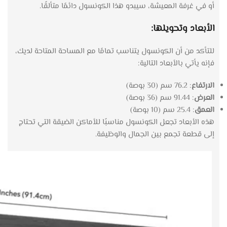
أو في غرفة المعيشة، سيبدو هذا الكونسول دائمًا متألقًا.
الأبعاد وتحويلها:
للتأكد من أن الكونسول يتناسب تمامًا مع المساحة المتاحة لديك،
فإنه يأتي بالأبعاد التالية:
الارتفاع
: 76.2 سم (30 بوصة)
العرض
: 91.44 سم (36 بوصة)
العمق
: 25.4 سم (10 بوصة)
هذه الأبعاد تجعل الكونسول مناسبًا للأماكن الضيقة التي تحتاج
إلى قطعة تجمع بين الجمال والوظيفة.