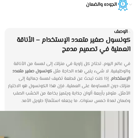
الجوده والضمان
الوصف
كونسول صغير متعدد الإستخدام – الأناقة
العملية في تصميم مدمج
في عالم اليوم، تحتاج كل زاوية في منزلك إلى لمسة من الأناقة
والوظيفية. لا شيء يلبي هذه الحاجة مثل
كونسول صغير متعدد
الإستخدام
. إذا كنت تبحث عن قطعة تضيف لمسة جمالية إلى
منزلك دون المساومة على العملية، فإن هذا الكونسول هو الاختيار
الأمثل. متوفر بأربعة ألوان جذابة ويتميز بخامة من الخشب الصلب
وضمان لمدة خمس سنوات، ما يجعله استثمارًا طويل الأمد.