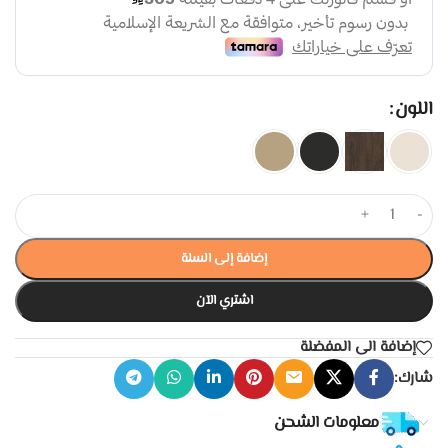
اللون
+
-
إضافة إلى السلة
اشتري الآن
إضافة الى المفضلة
شارك:
معلومات الشحن