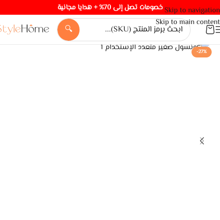
خصومات تصل إلى 70% + هدايا مجانية
Skip to navigation
Skip to main content
🔍
-27%