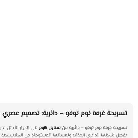
تسريحة غرفة نوم توفو – دائرية: تصميم عصري ي
تسريحة غرفة نوم توفو – دائرية من
ستايل هوم
هي الخيار الأمثل لم
بفضل شكلها الدائري الجذاب ولمساتها المستوحاة من الكلاسيكية ال