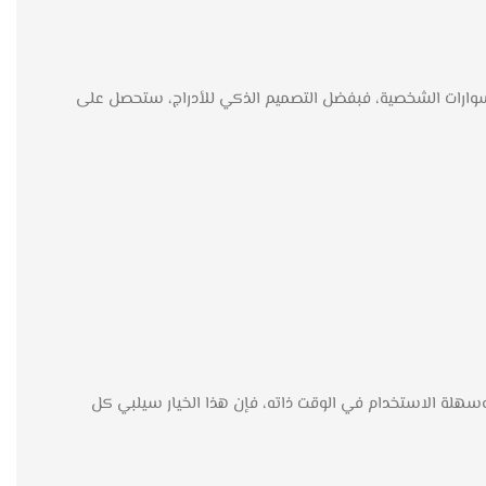
كسسوارات الشخصية، فبفضل التصميم الذكي للأدراج، ستحصل على
ة وسهلة الاستخدام في الوقت ذاته، فإن هذا الخيار سيلبي كل