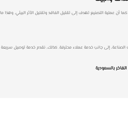
 أن عملية التصنيع تهدف إلى تقليل الفاقد وتقليل الأثر البيئي. وهذا ما يج
 الفاخر
بالسعودية