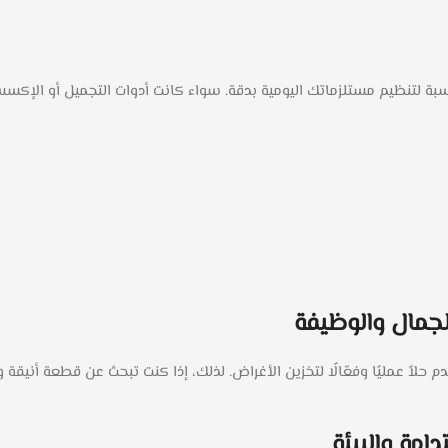
اسبة لتنظيم مستلزماتك اليومية بدقة. سواء كانت أدوات التجميل أو الإ
لجمال والوظيفة
 حلاً عمليًا وفعّالًا لتخزين الأغراض. لذلك، إذا كنت تبحث عن قطعة أنيق
امة والبيئة