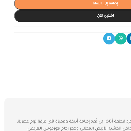
إضافة إلى السلة
اشتري الآن
 قطعة أثاث، بل تُعد إضافة أنيقة ومميزة لأي غرفة نوم عصرية.
 تداخل الخشب الأبيض المطلي وحجر رخام كوزموس الكريمي