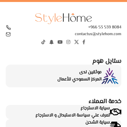
8084 539 53 966+
contactus@stylehom.com
ستايل هوم
موثقين لدى
المركز السعودي للأعمال
خدمة العملاء
سياية الاسترجاع
تعرف علي سياسة الاستبدال و الاسترجاع
سياية الشحن