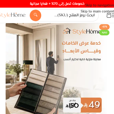
خصومات تصل إلى 70% + هدايا مجانية
Skip to navigation
Skip to main content
🔍
-67%
جديد