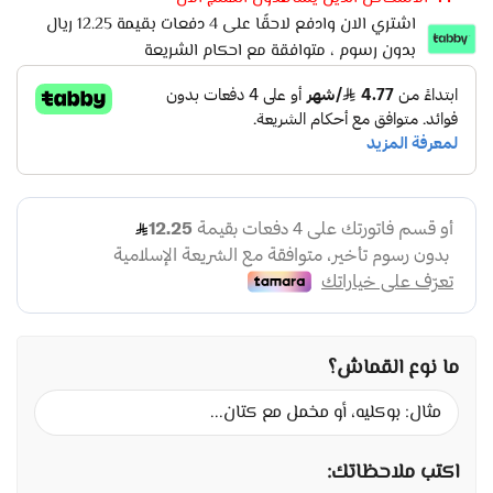
اشتري الان وادفع لاحقًا على 4 دفعات بقيمة 12.25 ريال
بدون رسوم ، متوافقة مع احكام الشريعة
ما نوع القماش؟
اكتب ملاحظاتك: