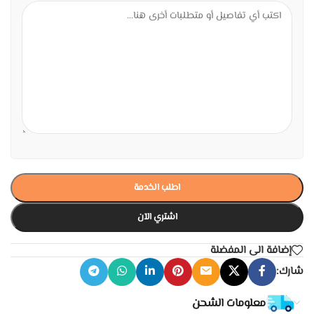
اطلب الخدمة
اشتري الآن
إضافة الى المفضلة
شارك:
معلومات الشحن