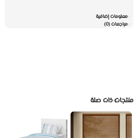
معلومات إضافية
مراجعات (0)
منتجات ذات صلة