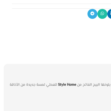
Style Home
لتعطي لمسة جديدة من الأناقة