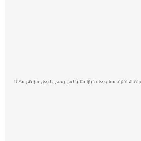
لداخلية، مما يجعله خيارًا مثاليًا لمن يسعى لجعل منزلهم مكانًا