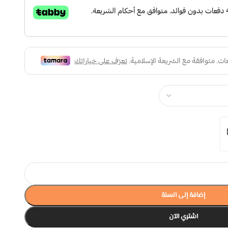
إضافة إلى السلة
اشتري الآن