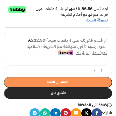
+
-
إضافة إلى السلة
اشتري الآن
إضافة الى المفضلة
شارك: