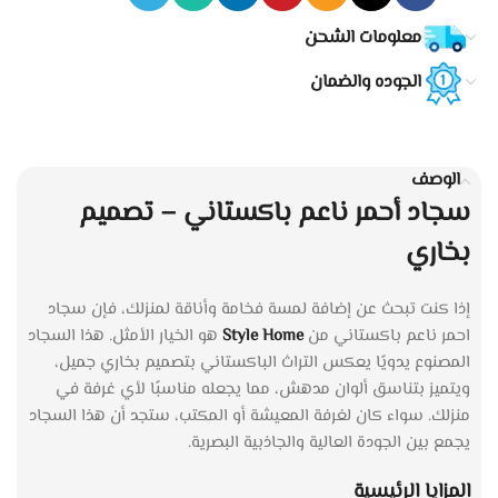
معلومات الشحن
الجوده والضمان
الوصف
سجاد أحمر ناعم باكستاني – تصميم
بخاري
إذا كنت تبحث عن إضافة لمسة فخامة وأناقة لمنزلك، فإن سجاد
احمر ناعم باكستاني من
Style Home
هو الخيار الأمثل. هذا السجاد
المصنوع يدويًا يعكس التراث الباكستاني بتصميم بخاري جميل،
ويتميز بتناسق ألوان مدهش، مما يجعله مناسبًا لأي غرفة في
منزلك. سواء كان لغرفة المعيشة أو المكتب، ستجد أن هذا السجاد
يجمع بين الجودة العالية والجاذبية البصرية.
المزايا الرئيسية