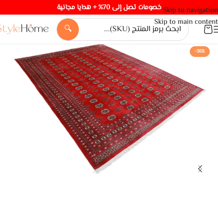
خصومات تصل إلى 70% + هدايا مجانية
Skip to navigation
Skip to main content
🔍
-36%