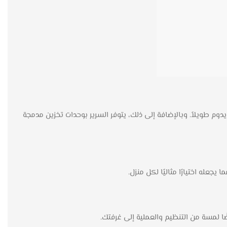
وم طويلاً. وبالإضافة إلى ذلك، يتوفر السرير بوحدات تخزين مدمجة
عله اختيارًا مثاليًا لكل منزل.
ا لمسة من التنظيم والعملية إلى غرفتك.