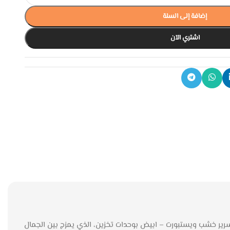
إضافة إلى السلة
اشتري الآن
 سرير خشب ويستبورت – ابيض بوحدات تخزين، الذي يمزج بين الجمال