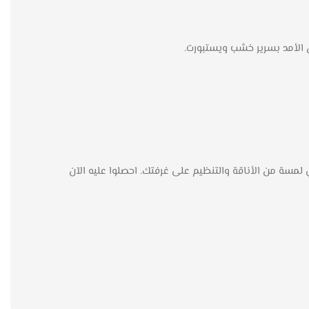
لمسة من الأناقة والتنظيم على غرفتك. احصلوا عليه الآن