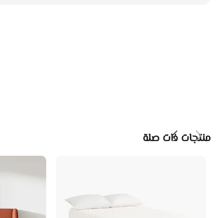
منتجات ذات صلة