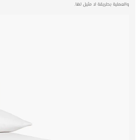
والعملية بطريقة لا مثيل لها.