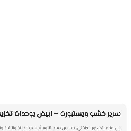
سرير خشب ويستبورت – ابيض بوحدات تخزين: 
في عالم الديكور الداخلي، يعكس سرير النوم أسلوب الحياة والراحة و