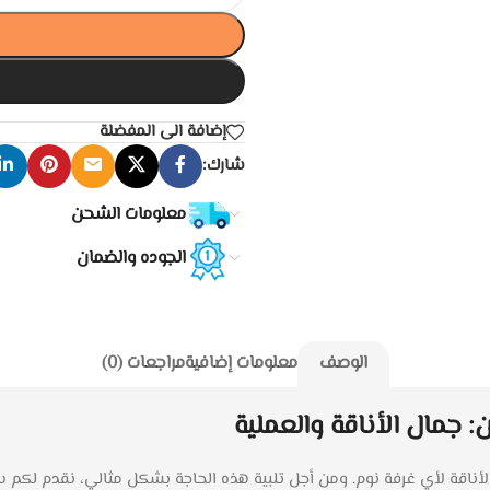
إضافة الى المفضلة
شارك:
معلومات الشحن
الجوده والضمان
الوصف
معلومات إضافية
مراجعات (0)
جمال الأناقة والعملية
الأناقة لأي غرفة نوم. ومن أجل تلبية هذه الحاجة بشكل مثالي، نقدم لكم