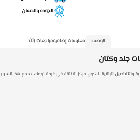
الجوده والضمان
الوصف
معلومات إضافية
مراجعات (0)
ات جلد وكتان
ية والتفاصيل الراقية
، ليكون مركز الأناقة في غرفة نومك. يجمع هذا السري