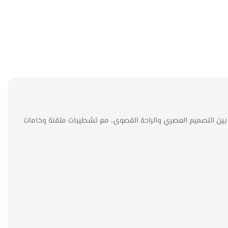
ر بين التصميم العصري والراحة القصوى، مع تشطيبات متقنة وخامات