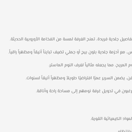
صيل جلدية فريدة، تمنح الغرفة لمسة من الفخامة الأوروبية الحديثة.
ع أحزمة جلدية بلون بيج أو جملي تضيف تبايناً أنيقاً ومظهراً راقياً.
يضمن السرير عمرًا افتراضيًا طويلاً ومظهراً أنيقاً لسنوات.
غبون في تحويل غرفة نومهم إلى مساحة راحة وأناقة.
اد الكيميائية القوية.
بانتظام.