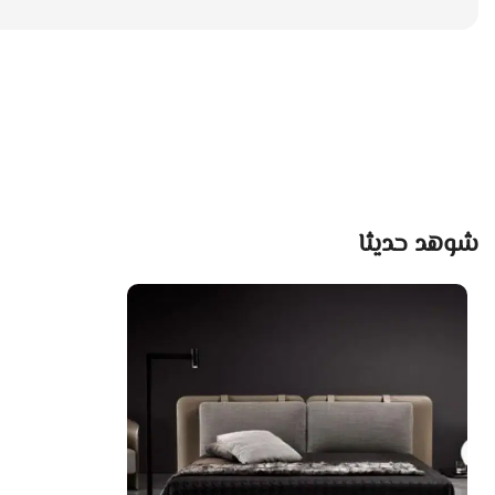
شوهد حديثا