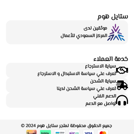
ستايل هوم
موثقين لدى
المركز السعودي للأعمال
خدمة العملاء
سياية الاسترجاع
تعرف علي سياسة الاستبدال و الاسترجاع
سياية الشحن
تعرف علي سياسة الشحن لدينا
الدعم الفني
تواصل مع الدعم
جميع الحقوق محفوظة لمتجر
ستايل هوم
2024 ©