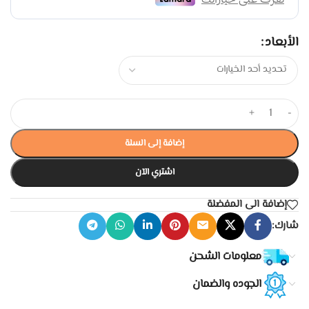
الأبعاد
+
-
إضافة إلى السلة
اشتري الآن
إضافة الى المفضلة
شارك:
معلومات الشحن
الجوده والضمان