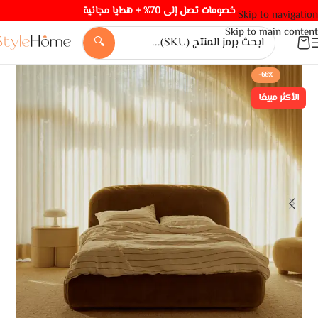
خصومات تصل إلى 70% + هدايا مجانية
Skip to navigation
Skip to main content
🔍
-66%
الأكثر مبيعًا