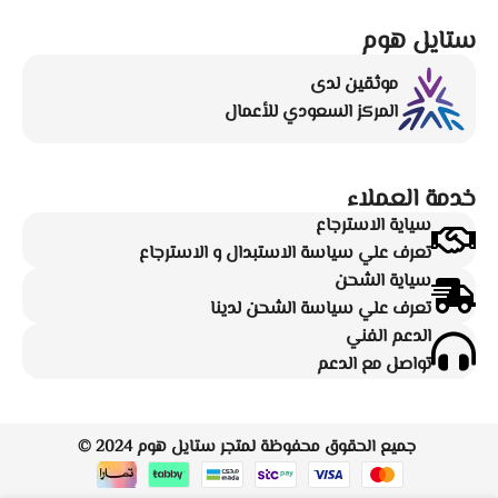
ستايل هوم
موثقين لدى
المركز السعودي للأعمال
خدمة العملاء
سياية الاسترجاع
تعرف علي سياسة الاستبدال و الاسترجاع
سياية الشحن
تعرف علي سياسة الشحن لدينا
الدعم الفني
تواصل مع الدعم
جميع الحقوق محفوظة لمتجر
ستايل هوم
2024 ©