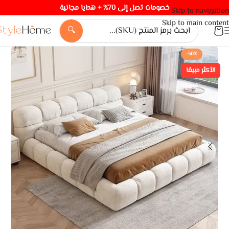
خصومات تصل إلى 70% + هدايا مجانية
Skip to navigation
Skip to main content
🔍
-50%
الأكثر مبيعًا