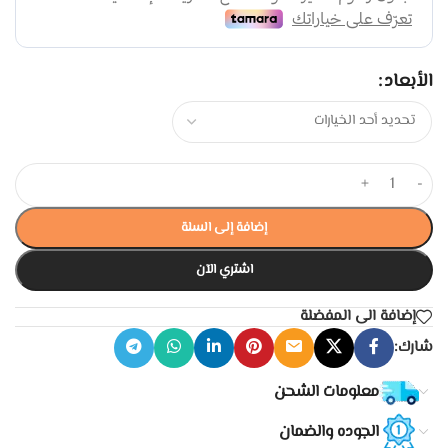
الأبعاد
+
-
إضافة إلى السلة
اشتري الآن
إضافة الى المفضلة
شارك:
معلومات الشحن
الجوده والضمان