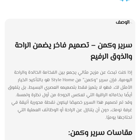
الوصف
سرير وكمن – تصميم فاخر يضمن الراحة
والذوق الرفيع
إذا كنت تبحث عن مزيج مثالي يجمع بين الفخامة الخالدة والراحة
اليومية، فإن سرير “وكمن” من Style Home هو بالتأكيد الخيار
الأمثل لك. فهو لا يتميز فقط بتصميمه العصري البسيط، بل يتفوق
أيضًا بخاماته الراقية التي تعكس الجودة من أول نظرة ولمسة.
وقد تم تصميم هذا السرير خصيصًا ليكون نقطة محورية أنيقة في
غرفة نومك، دون أن يتنازل عن الراحة أو الوظائف العملية التي
تحتاجها يوميًا.
مقاسات سرير وكمن: