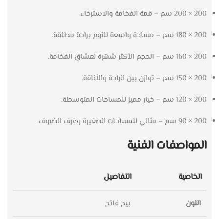
200 × 200 سم – قمة الفخامة والاسترخاء.
200 × 180 سم – مساحة واسعة للنوم براحة مطلقة.
200 × 160 سم – الحجم الأكثر شهرة لعشاق الفخامة.
200 × 150 سم – توازن بين الراحة والأناقة.
200 × 120 سم – خيار مميز للمساحات المتوسطة.
200 × 90 سم – مثالي للمساحات الصغيرة وغرف الضيوف.
المواصفات الفنية
الخاصية
التفاصيل
اللون
بيج فاتح