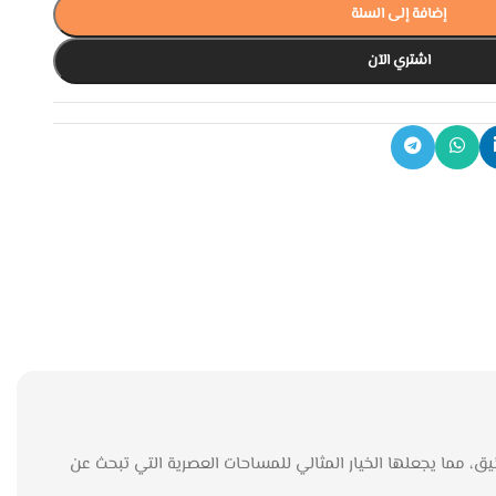
إضافة إلى السلة
اشتري الآن
أنيق، مما يجعلها الخيار المثالي للمساحات العصرية التي تبحث عن