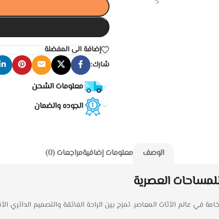
إضافة الى المفضلة
شارك:
معلومات الشحن
الجوده والضمان
الوصف
معلومات إضافية
مراجعات (0)
للمساحات العصرية
خامة في عالم الأثاث المعاصر. تمزج بين الراحة الفائقة والتصميم الدائري ال