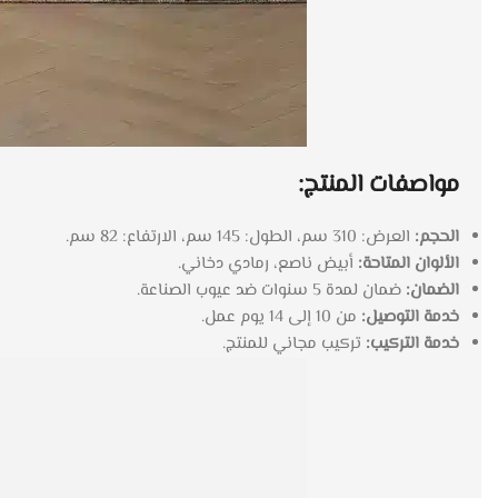
مواصفات المنتج:
الحجم:
العرض: 310 سم، الطول: 145 سم، الارتفاع: 82 سم.
الألوان المتاحة:
أبيض ناصع، رمادي دخاني.
الضمان:
ضمان لمدة 5 سنوات ضد عيوب الصناعة.
خدمة التوصيل:
من 10 إلى 14 يوم عمل.
خدمة التركيب:
تركيب مجاني للمنتج.