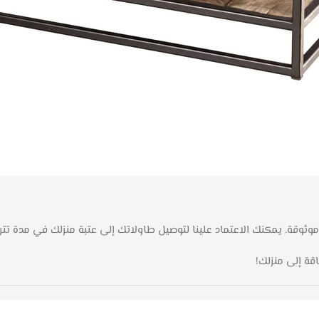
ة إلى منزلك!