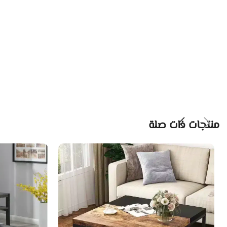
منتجات ذات صلة