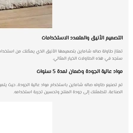
التصميم الأنيق والمتعدد الاستخدامات
تمتاز طاولة صاله شاماين بتصميمها الأنيق الذي يمكّنك من استخدام
ستجد في هذه الطاولات الخيار المثالي.
مواد عالية الجودة وضمان لمدة 5 سنوات
الصناعة، لتطمئنك إلى جودة المنتج وتحسين تجربة استخدامه.