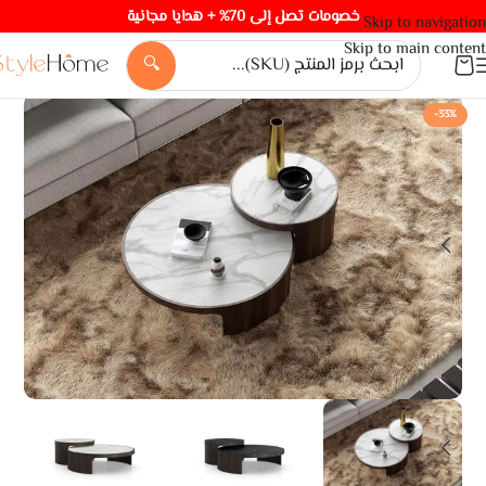
خصومات تصل إلى 70% + هدايا مجانية
Skip to navigation
Skip to main content
🔍
-33%