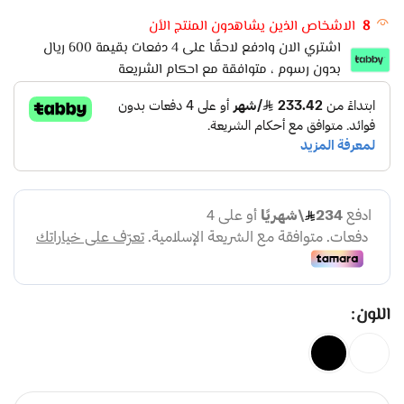
8
الاشخاص الذين يشاهدون المنتج الأن
اشتري الان وادفع لاحقًا على 4 دفعات بقيمة 600 ريال
بدون رسوم ، متوافقة مع احكام الشريعة
اللون