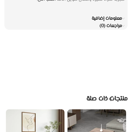
معلومات إضافية
مراجعات (0)
منتجات ذات صلة