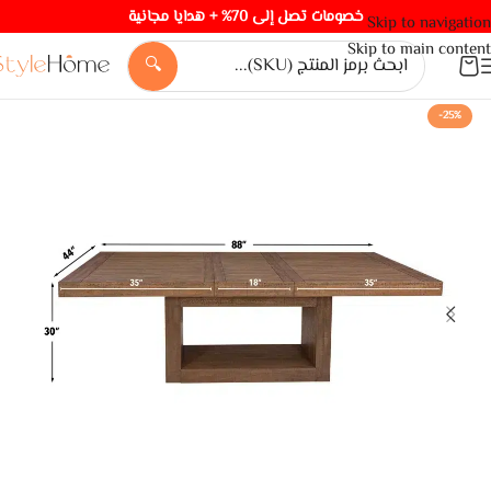
خصومات تصل إلى 70% + هدايا مجانية
Skip to navigation
Skip to main content
🔍
-25%