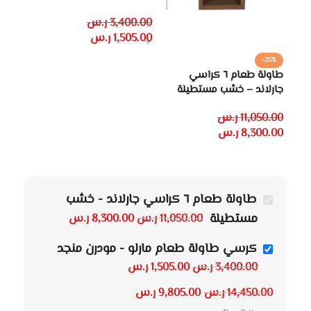
3,400.00
ر.س
1,505.00
ر.س
-25%
طاولة طعام ٦ كراسي
جارلاند – خشب مستطيلة
11,050.00
ر.س
8,300.00
ر.س
طاولة طعام ٦ كراسي جارلاند - خشب
مستطيلة
11,050.00
ر.س
8,300.00
ر.س
كرسي طاولة طعام مارلو - مودرن منجد
3,400.00
ر.س
1,505.00
ر.س
14,450.00
ر.س
9,805.00
ر.س