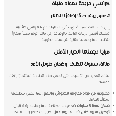
كراسي مريحة بمواد متينة
تصميم يوفر دعمًا إضافيًا للظهر
إلى جانب التصميم الأنيق، تأتي الطاولة مع
6 كراسي خشبية
تمنحك أقصى درجات الراحة. بالإضافة إلى ذلك، توفر دعماً ممتازاً
للظهر، مما يجعلها مثالية للجلسات الطويلة.
مزايا تجعلها الخيار الأمثل
متانة، سهولة تنظيف، وضمان طويل الأمد
هناك العديد من الأسباب التي تجعل هذه الطاولة استثمارًا رائعًا،
ومنها:
مصنوعة من مواد مقاومة للخدوش والبقع
، مما يجعل تنظيفها
سهلًا للغاية.
ضمان لمدة 5 سنوات
ضد عيوب الصناعة، مما يمنحك راحة البال.
توصيل سريع خلال 10 – 14 يوم عمل
، حتى لا تضطر إلى الانتظار