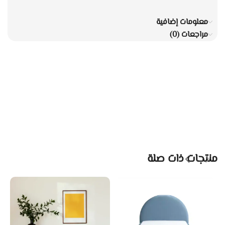
معلومات إضافية
مراجعات (0)
منتجات ذات صلة