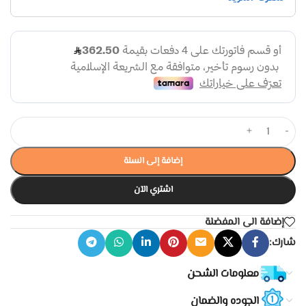
+
-
إضافة إلى السلة
اشتري الآن
إضافة الى المفضلة
شارك:
معلومات الشحن
الجوده والضمان