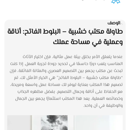
الوصف
طاولة مكتب خشبية – البلوط الفاتح: أناقة
وعملية في مساحة عملك
عندما يتعلق الأمر بخلق بيئة عمل مثالية، فإن اختيار الأثاث
المناسب يلعب دورًا حاسمًا في تحديد جودة تجربة العمل. إذا كنت
تبحث عن مكتب يجمع بين التصميم العصري والمتانة الفائقة، فإن
“طاولة مكتب خشبية – البلوط الفاتح” هي الخيار الأمثل لك. تم
تصميم هذا المكتب بعناية ليوفر لك مساحة عمل واسعة ومريحة،
مع الحفاظ على أناقة وجمال التصميم. بفضل مظهره الجذاب
وخصائصه العملية، يعد هذا المكتب استثمارًا يجمع بين الجمال
والوظيفة في آن واحد.