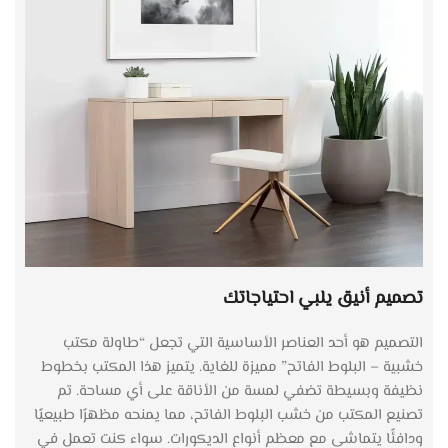
تصميم أنيق يلبي احتياجاتك
التصميم هو أحد العناصر الأساسية التي تجعل “طاولة مكتب
خشبية – البلوط الفاتح” مميزة للغاية. يتميز هذا المكتب بخطوط
نظيفة وبسيطة تضفي لمسة من الأناقة على أي مساحة. تم
تصنيع المكتب من خشب البلوط الفاتح، مما يمنحه مظهرًا طبيعيًا
ودافئًا يتماشى مع معظم أنواع الديكورات. سواء كنت تعمل في