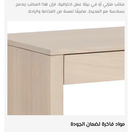
مكتب منزلي أو في بيئة عمل احترافية، فإن هذا المكتب يندمج
بسلاسة مع المحيط، مضيفًا لمسة من الفخامة والراحة.
مواد فاخرة لضمان الجودة