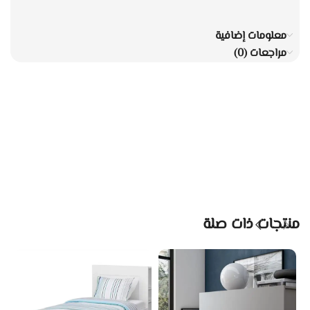
معلومات إضافية
مراجعات (0)
منتجات ذات صلة