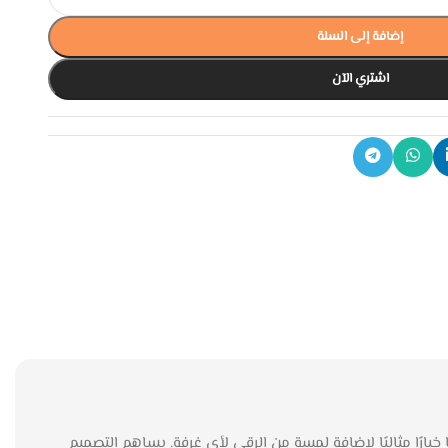
إضافة إلى السلة
اشتري الآن
 خيارًا مثاليًا لإضافة لمسة من الرقي لأي غرفة. يساهم التصميم