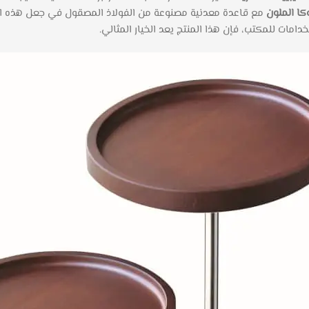
ا الملون
مع قاعدة معدنية مصنوعة من الفولاذ المصقول في جعل هذه ال
امات للمكتب، فإن هذا المنتج يعد الخيار المثالي.