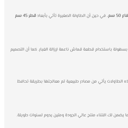
، في حين أن الطاولة الصغيرة تأتي بأبعاد
قطر 45 سم
سهولة باستخدام قطعة قماش ناعمة لإزالة الغبار. كما أن التصميم
ذه الطاولات يأتي من مصادر طبيعية تم معالجتها بطريقة تحافظ
 ما يضمن لك اقتناء منتج عالي الجودة ومتين يدوم لسنوات طويلة.