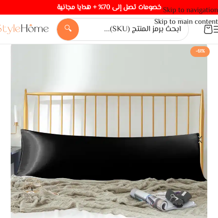
خصومات تصل إلى 70% + هدايا مجانية
Skip to navigation
Skip to main content
🔍
-61%