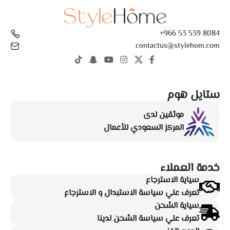
8084 539 53 966+
contactus@stylehom.com
ستايل هوم
موثقين لدى
المركز السعودي للأعمال
خدمة العملاء
سياية الاسترجاع
تعرف علي سياسة الاستبدال و الاسترجاع
سياية الشحن
تعرف علي سياسة الشحن لدينا