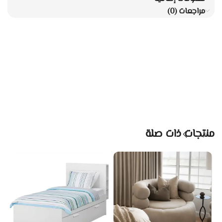
مراجعات (0)
منتجات ذات صلة