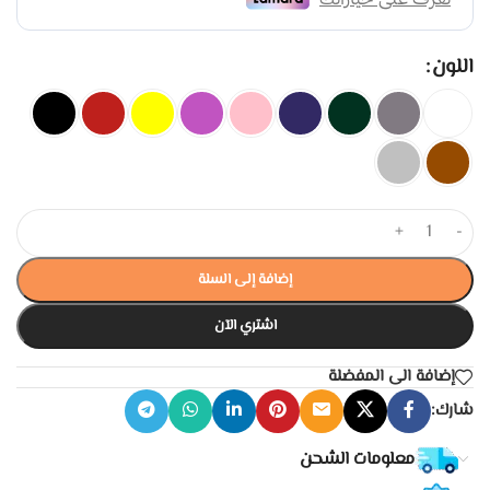
اللون
+
-
إضافة إلى السلة
اشتري الآن
إضافة الى المفضلة
شارك:
معلومات الشحن