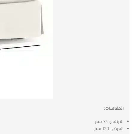
المقاسات:
الارتفاع: 73 سم
العرض: 120 سم