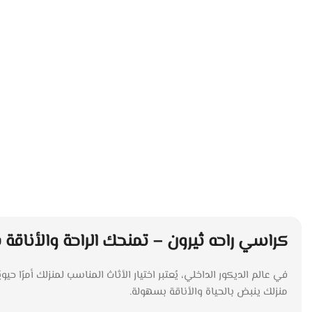
كراسي راحه ثيرون – تمنحك الراحة والأناقة
في عالم الديكور الداخلي، يُعتبر اختيار الأثاث المناسب لمنزلك أمرًا ح
منزلك ينبض بالحياة والأناقة بسهولة.