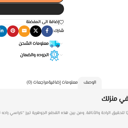
إضافة الى المفضلة
شارك:
معلومات الشحن
الجوده والضمان
الوصف
معلومات إضافية
مراجعات (0)
 في منزلك
يويًا لتحقيق الراحة والأناقة. ومن بين هذه القطع الجوهرية تبرز “كراسي راحه 