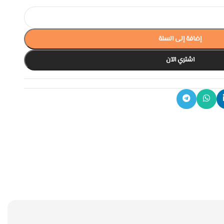
إضافة إلى السلة
اشتري الآن