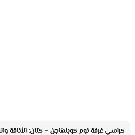
كراسي غرفة نوم كوبنهاجن – كتان: الأناقة وال