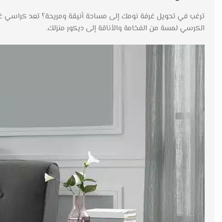
الكرسي لمسة من الفخامة والأناقة إلى ديكور منزلك.