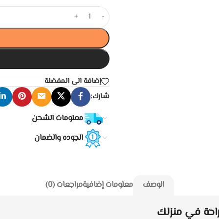
+
-
إضافة الى المفضلة
شارك:
معلومات الشحن
الجوده والضمان
الوصف
معلومات إضافية
مراجعات (0)
راحة في منزلك