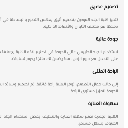
تصميم عصري
تتميز كنبة الجلد المودرن بتصميم أنيق يعكس التطور والبساطة في آن
دمجها مع مختلف الألوان والأنماط الداخلية.
جودة عالية
استخدام الجلد الطبيعي عالي الجودة في تصنيع هذه الكنبة يجعلها خيا
على التحمل مع مرور الزمن، مما يضمن لك منتجًا يدوم لسنوات.
الراحة المثلى
إلى جانب جمال التصميم، توفر الكنبة راحة فائقة. تم تصميم وسائد 
الجودة لتعزيز مستوى الراحة.
سهولة العناية
الكنبة الجلدية تعتبر سهلة العناية والتنظيف. بفضل استخدام الجلد ال
الضيوف بشكل مستمر.