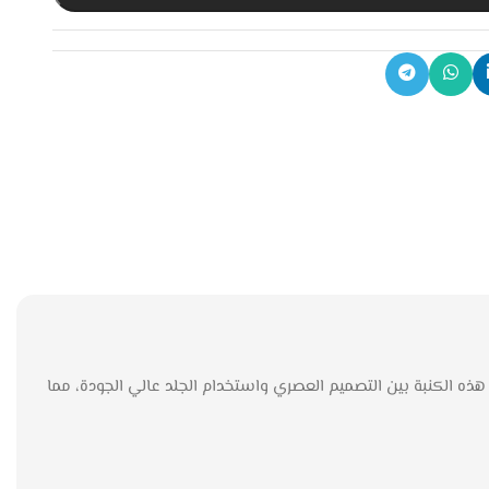
هذه الكنبة بين التصميم العصري واستخدام الجلد عالي الجودة، مما