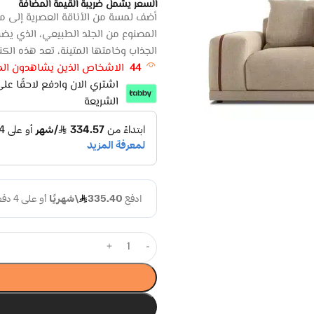
السعر يشمل ضريبة القيمة المضافة
أضف لمسة من الأناقة العصرية إلى م
المصنوع من الجلد الطبيعي، الذي يضف
الجذاب وخامتها المتينة، تعد هذه الكنب
44
الاشخاص الذين يشاهدون المن
الشريعة
+
-