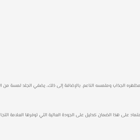
مظهره الجذاب وملمسه الناعم. بالإضافة إلى ذلك، يضفي الجلد لمسة من الف