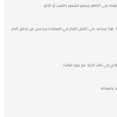
ط على الظهر ويمنع الشعور بالتعب أو الألم.
 هذا يساعد على تقليل التوتر في العضلات ويحسن من تدفق الدم.
دي إلى تلف الجلد مع مرور الوقت.
 ولمعانه.