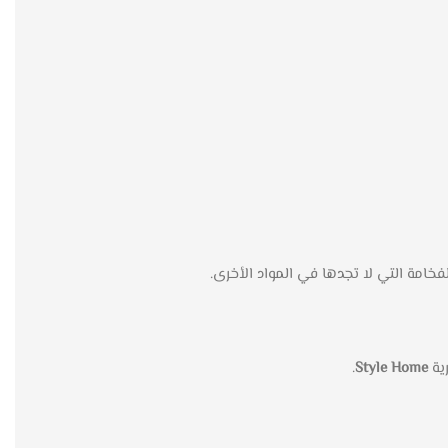
خامة التي لا تجدها في المواد الأخرى.
.
Style Home