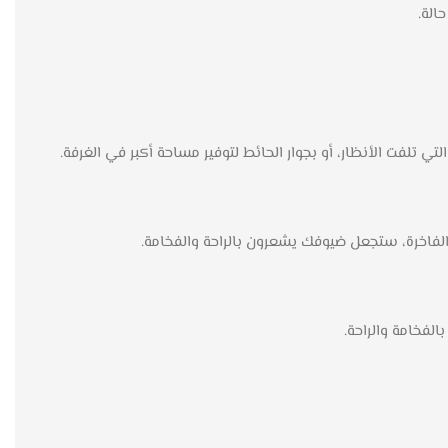
ي تلفت الأنظار، أو بجوار الحائط لتوفير مساحة أكبر في الغرفة.
 الفاخرة، ستجعل ضيوفك يشعرون بالراحة والفخامة.
الفخامة والراحة.