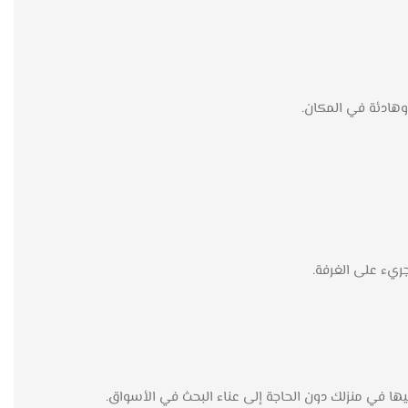
 وهادئة في المكان.
ريء على الغرفة.
ا في منزلك دون الحاجة إلى عناء البحث في الأسواق.