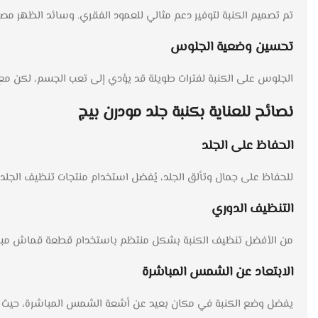
تم تصميم الكنبة لتوفير دعم مثالي للعمود الفقري. وسائد الظهر مص
تحسين وضعية الجلوس
الجلوس على الكنبة لفترات طويلة قد يؤدي إلى تعب الجسم، لكن م
نصائح للعناية بكنبة جلد مودرن بيج
الحفاظ على الجلد
للحفاظ على جمال وتألق الجلد، يُفضل استخدام منتجات تنظيف الجلد ب
التنظيف الدوري
من الأفضل تنظيف الكنبة بشكل منتظم باستخدام قطعة قماش مبللة با
الابتعاد عن الشمس المباشرة
يفضل وضع الكنبة في مكان بعيد عن أشعة الشمس المباشرة، حيث ق