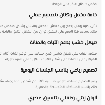
مخمل + كتان فاخر عالي الجودة
خامة مخمل وكتان بتصميم عملي
تأتي كنبة ريفال بدمج بين قماش المخمل والكتان بشكل منفصل داخل ال
ذلك، يساعد هذا الدمج على تحقيق توازن بين الشكل الأنيق والراحة د
هيكل خشب يدعم الثبات والمتانة
يعتمد الكنب على هيكل خشبي قوي يساعد على توفير الثبات أثناء الاس
الهيكل على الحفاظ على شكل الكنبة بشكل عملي لفترة طويلة.
تصميم رباعي يناسب الجلسات اليومية
يوفر التصميم مساحة جلوس مناسبة لأكثر من شخص، مما يجعله مثالي
ذلك يناسب المساحات المتوسطة والصغيرة.
ألوان زيتي وغفني بتنسيق عصري