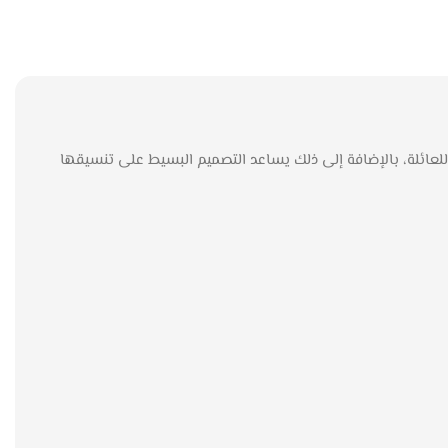
يومي للعائلة، بالإضافة إلى ذلك يساعد التصميم البسيط على تنسيقها