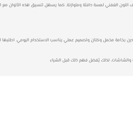
ضيف اللون الغفني لمسة دافئة ومتوازنة. كما يسهل تنسيق هذه الألوان مع ا
ت والشاشات، لذلك يُفضل فهم ذلك قبل الشراء