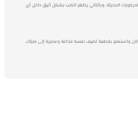
لديكورات الحديثة، وبالتالي يظهر الكنب بشكل أنيق داخل أي