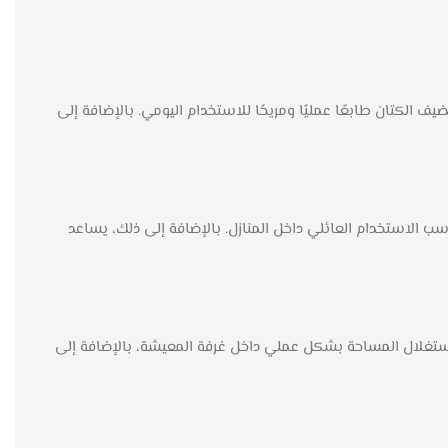
الكتان طابعًا عمليًا ومريحًا للاستخدام اليومي. بالإضافة إلى
ب الاستخدام العائلي داخل المنازل. بالإضافة إلى ذلك، يساعد
ستغلال المساحة بشكل عملي داخل غرفة المعيشة، بالإضافة إلى