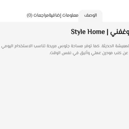
الوصف
معلومات إضافية
مراجعات (0)
Style Home
ي يناسب غرف المعيشة الحديثة. كما توفر مساحة جلوس مريحة تناسب الاستخدام ال
بحث عن كنب مودرن عملي وأنيق في نفس الوقت.