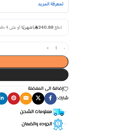
+
-
إضافة الى المفضلة
شارك:
معلومات الشحن
الجوده والضمان