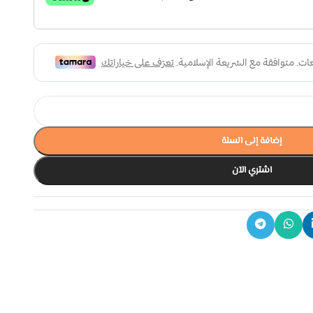
إضافة إلى السلة
اشتري الآن