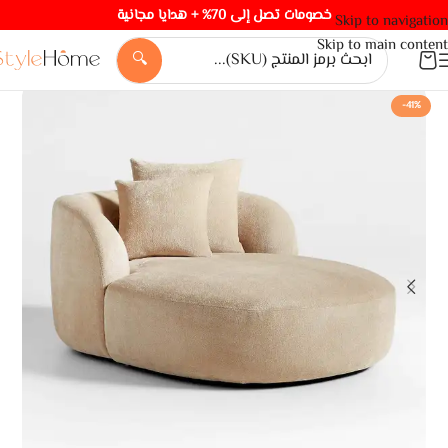
خصومات تصل إلى 70% + هدايا مجانية
Skip to navigation
Skip to main content
🔍
-41%