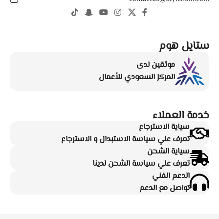
ستايل هوم
موثقين لدى
المركز السعودي للأعمال
خدمة العملاء
سياية الاسترجاع
تعرف علي سياسة الاستبدال و الاسترجاع
سياية الشحن
تعرف علي سياسة الشحن لدينا
الدعم الفني
تواصل مع الدعم