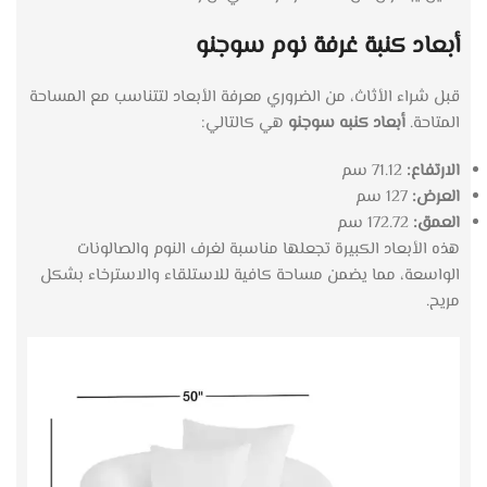
أبعاد كنبة غرفة نوم سوجنو
قبل شراء الأثاث، من الضروري معرفة الأبعاد لتتناسب مع المساحة
المتاحة.
أبعاد كنبه سوجنو
هي كالتالي:
الارتفاع:
71.12 سم
العرض:
127 سم
العمق:
172.72 سم
هذه الأبعاد الكبيرة تجعلها مناسبة لغرف النوم والصالونات
الواسعة، مما يضمن مساحة كافية للاستلقاء والاسترخاء بشكل
مريح.