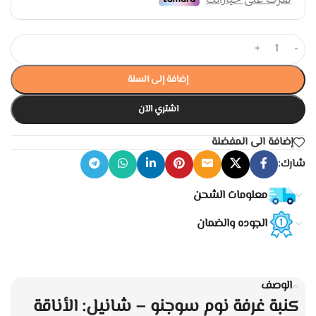
+
-
إضافة إلى السلة
اشتري الآن
إضافة الى المفضلة
شارك:
معلومات الشحن
الجوده والضمان
الوصف
كنبة غرفة نوم سوجنو – شانيل: الأناقة