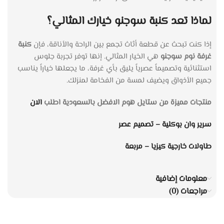
لماذا تعد كنبة سوجنو خيارك المثالي؟
إذا كنت تبحث عن قطعة أثاث تجمع بين الراحة والأناقة، فإن
كنبة
غرفة نوم سوجنو
هي الخيار المثالي. إنها توفر تجربة جلوس
استثنائية وتصميماً عصرياً يليق بأي غرفة، ما يجعلها خياراً يناسب
جميع الأذواق ويضيف لمسة من الفخامة لمنزلك.
منتجات مميزة من ستايل هوم الافضل بالسعودية اطلب
الان
سرير وان بوكلية – تصميم عصر
طاولات خارجية كيزيا – مربعة
معلومات إضافية
مراجعات (0)