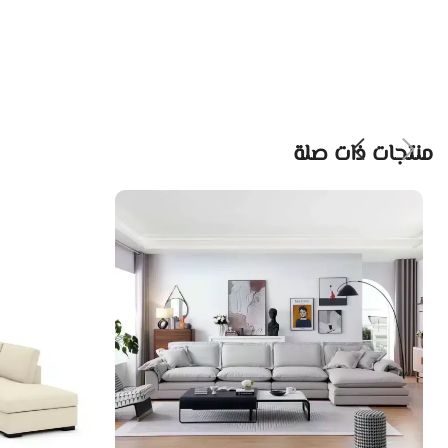
منتجات ذات صلة