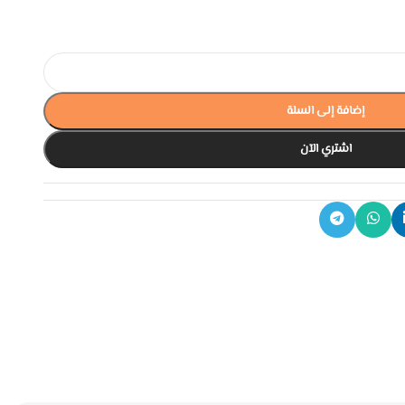
إضافة إلى السلة
اشتري الآن