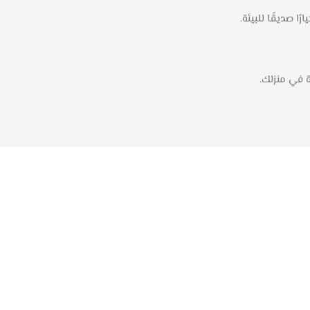
 في منزلك.