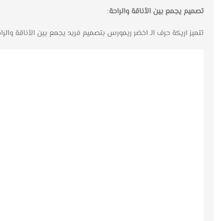
تصميم يجمع بين الأناقة والراحة
:
تتميز اريكة حرف الـ اخضر ريمورس بتصميم فريد يجمع بين الأناقة وا