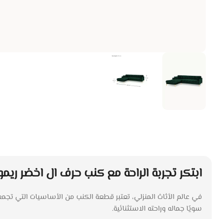
ابتكر تجربة الراحة مع كنب حرف ال اخضر ريمورس من e
في عالم الأثاث المنزلي، تعتبر قطعة الكنب من الأساسيات التي تجمع
سويًا جماله وراحته الاستثنائية.