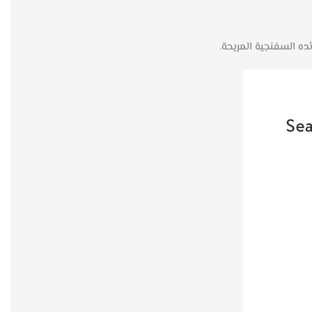
ده السفنجية المريحة.