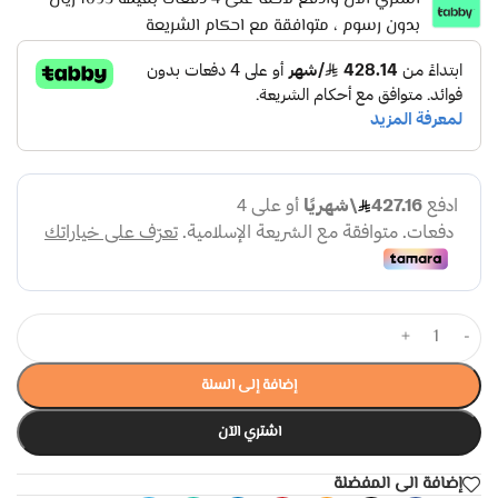
بدون رسوم ، متوافقة مع احكام الشريعة
+
-
إضافة إلى السلة
اشتري الآن
إضافة الى المفضلة