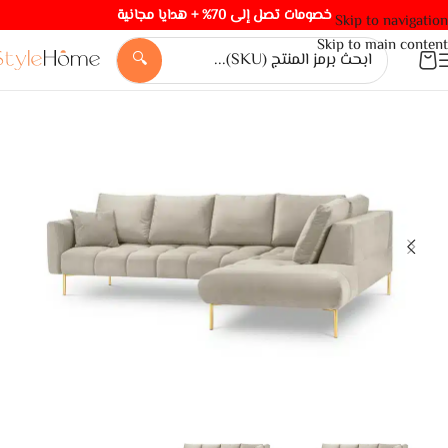
خصومات تصل إلى 70% + هدايا مجانية
Skip to navigation
Skip to main content
🔍