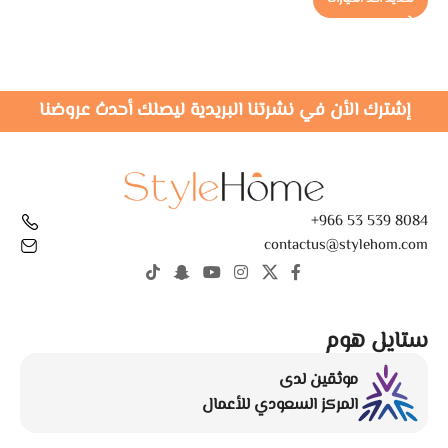
إشترك الأن في نشرتنا البريدية ليصلك أحدث عروضنا
8084 539 53 966+
contactus@stylehom.com
ستايل هوم
موثقين لدى
المركز السعودي للأعمال