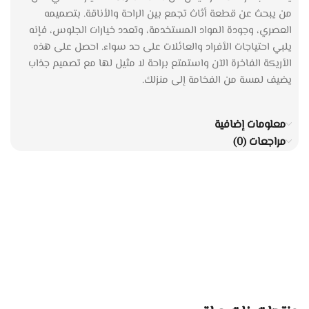
من يبحث عن قطعة أثاث تجمع بين الراحة والأناقة. بتصميمه
العصري، وجودة المواد المستخدمة، وتعدد خيارات الجلوس، فإنه
يلبي احتياجات الأفراد والعائلات على حد سواء. احصل على هذه
الأريكة الفاخرة الآن واستمتع براحة لا مثيل لها مع تصميم جذاب
يضيف لمسة من الفخامة إلى منزلك.
معلومات إضافية
مراجعات (0)