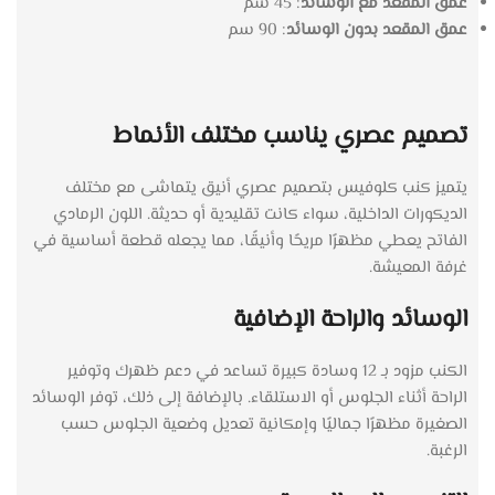
عمق المقعد مع الوسائد
: 45 سم
عمق المقعد بدون الوسائد
: 90 سم
تصميم عصري يناسب مختلف الأنماط
يتميز كنب كلوفيس بتصميم عصري أنيق يتماشى مع مختلف
الديكورات الداخلية، سواء كانت تقليدية أو حديثة. اللون الرمادي
الفاتح يعطي مظهرًا مريحًا وأنيقًا، مما يجعله قطعة أساسية في
غرفة المعيشة.
الوسائد والراحة الإضافية
الكنب مزود بـ 12 وسادة كبيرة تساعد في دعم ظهرك وتوفير
الراحة أثناء الجلوس أو الاستلقاء. بالإضافة إلى ذلك، توفر الوسائد
الصغيرة مظهرًا جماليًا وإمكانية تعديل وضعية الجلوس حسب
الرغبة.