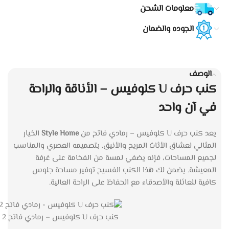
معلومات الشحن
الجوده والضمان
الوصف
كنب حرف U كلوفيس – الأناقة والراحة
في آن واحد
يعد كنب حرف U كلوفيس – رمادي فاتح من
Style Home
الخيار
المثالي لعشاق الأثاث المريح والأنيق. بتصميمه العصري والمناسب
لجميع المساحات، فإنه يضفي لمسة من الفخامة على غرفة
المعيشة. يضمن لك هذا الكنب الفسيح توفير مساحة جلوس
كافية للعائلة والأصدقاء مع الحفاظ على الراحة العالية.
كنب حرف U كلوفيس – رمادي فاتح 2