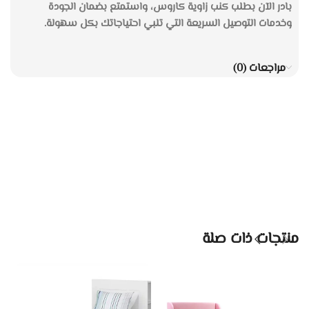
بادر الآن بطلب كنب زاوية كاروس، واستمتع بضمان الجودة
وخدمات التوصيل السريعة التي تلبي احتياجاتك بكل سهولة.
مراجعات (0)
منتجات ذات صلة