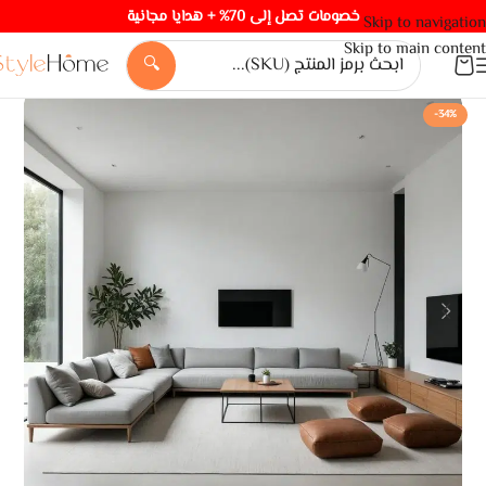
خصومات تصل إلى 70% + هدايا مجانية
Skip to navigation
Skip to main content
🔍
-34%