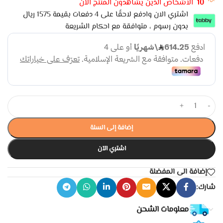
10
الاشخاص الذين يشاهدون المنتج الأن
اشتري الان وادفع لاحقًا على 4 دفعات بقيمة 1575 ريال
بدون رسوم ، متوافقة مع احكام الشريعة
+
-
إضافة إلى السلة
اشتري الآن
إضافة الى المفضلة
شارك:
معلومات الشحن