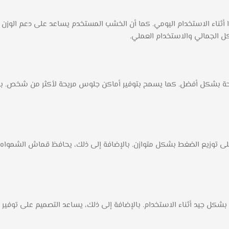
ا أثناء الاستخدام اليومي. كما أن الخشب المستخدم يساعد على دعم الوزن
كل الجمالي والاستخدام العملي.
حة بشكل أفضل. كما يسمح بتوفير أماكن جلوس مريحة لأكثر من شخص. بال
م على توزيع الضغط بشكل متوازن. بالإضافة إلى ذلك، يحافظ قماش الشمواه
كل جيد أثناء الاستخدام. بالإضافة إلى ذلك، يساعد التصميم على توفير ج