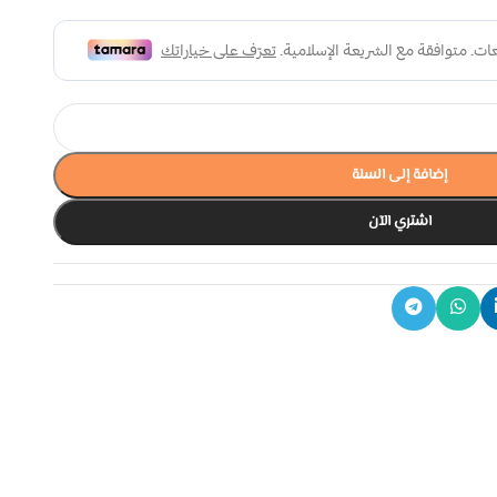
إضافة إلى السلة
اشتري الآن