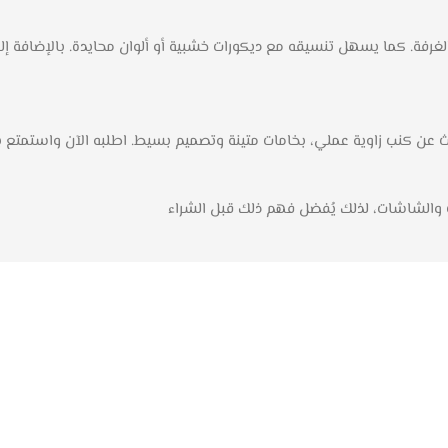
خل الغرفة. كما يسهل تنسيقه مع ديكورات خشبية أو ألوان محايدة. بالإضافة 
ت والشاشات، لذلك يُفضل فهم ذلك قبل الشراء