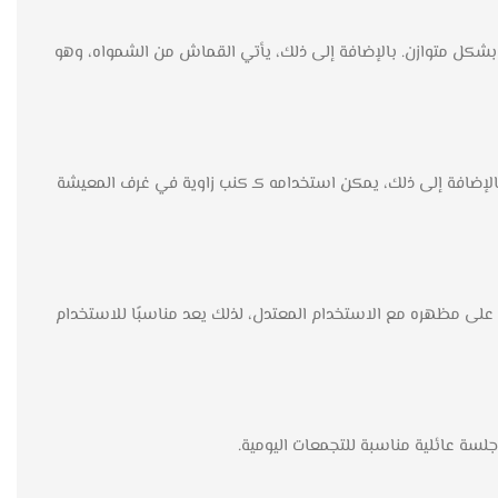
 بشكل متوازن. بالإضافة إلى ذلك، يأتي القماش من الشمواه، وهو
إضافة إلى ذلك، يمكن استخدامه كـ كنب زاوية في غرف المعيشة
 على مظهره مع الاستخدام المعتدل، لذلك يعد مناسبًا للاستخدام
لسة عائلية مناسبة للتجمعات اليومية.