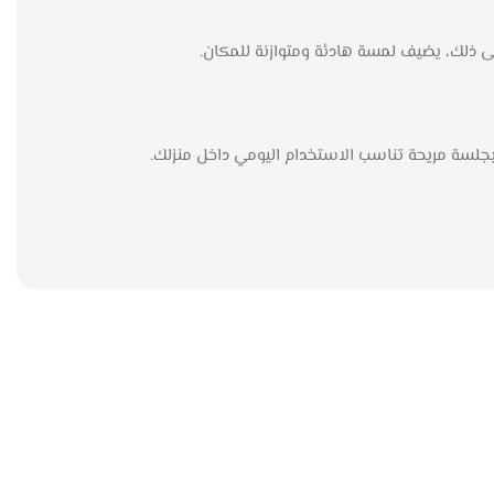
إلى ذلك، يضيف لمسة هادئة ومتوازنة للمكان.