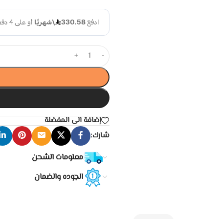
+
-
إضافة الى المفضلة
شارك:
معلومات الشحن
الجوده والضمان